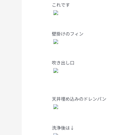
これです
壁掛けのフィン
吹き出し口
天井埋め込みのドレンパン
洗浄後は↓