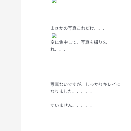
まさかの写真これだけ、、、
変に集中して、写真を撮り忘
れ、、、
写真ないですが、しっかりキレイに
なりました、、、、。
すいません、、、、。