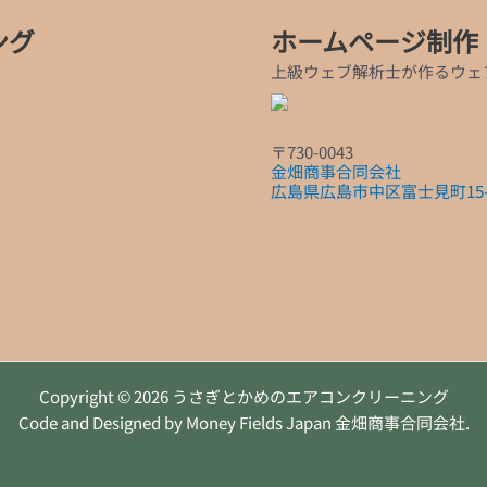
ング
ホームページ制作
上級ウェブ解析士が作るウェ
〒730-0043
金畑商事合同会社
広島県広島市中区富士見町15-
Copyright © 2026 うさぎとかめのエアコンクリーニング
Code and Designed by Money Fields Japan 金畑商事合同会社.