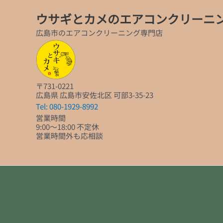
ウサギとカメのエアコンクリーニ
広島市のエアコンクリーニング専門店
〒731-0221
広島県 広島市安佐北区 可部3-35-23
Tel: 080-1929-8992
営業時間
9:00～18:00 不定休
営業時間外も応相談