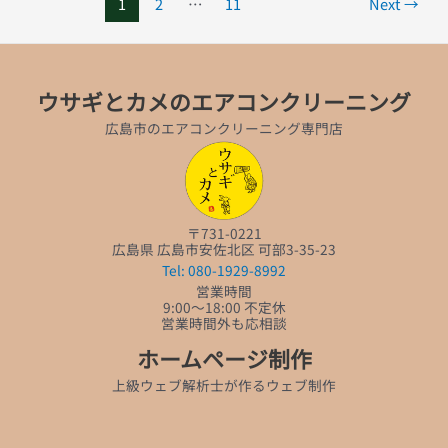
1
2
…
11
Next
→
ウサギとカメのエアコンクリーニング
広島市のエアコンクリーニング専門店
〒731-0221
広島県 広島市安佐北区 可部3-35-23
Tel: 080-1929-8992
営業時間
9:00～18:00 不定休
営業時間外も応相談
ホームページ制作
上級ウェブ解析士が作るウェブ制作