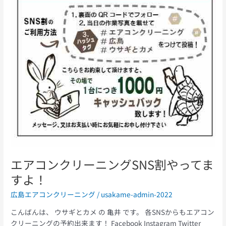
て
ま
す
よ！
エアコンクリーニングSNS割やってま
すよ！
広島エアコンクリーニング
/
usakame-admin-2022
こんばんは、 ウサギとカメ の 亀井 です。 各SNSからもエアコン
クリーニングの予約出来ます！ Facebook Instagram Twitter