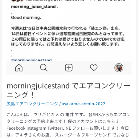
morningjuicestand でエアコンクリー
ニング！
広島エアコンクリーニング
/
usakame-admin-2022
こんばんは、 ウサギとカメ の 亀井 です。 各SNSからもエアコン
クリーニングの予約出来ます！ 僕のアカウントはこちら↓
Facebook Instagram Twitter LINE フォローお願いします！ 今日
は、アキラさんのお店、 スムージー & フルーツサンド でおなじ