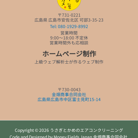
〒731-0221
広島県 広島市安佐北区 可部3-35-23
Tel: 080-1929-8992
営業時間
9:00～18:00 不定休
営業時間外も応相談
ホームページ制作
上級ウェブ解析士が作るウェブ制作
〒730-0043
金畑商事合同会社
広島県広島市中区富士見町15-14
Copyright © 2026 うさぎとかめのエアコンクリーニング
Code and Designed by Money Fields Japan 金畑商事合同会社.