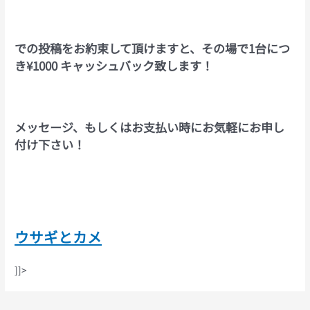
での投稿をお約束して頂けますと、その場で
1
台につ
き
¥1000
キャッシュバック致します！
メッセージ、もしくはお支払い時にお気軽にお申し
付け下さい！
ウサギとカメ
]]>