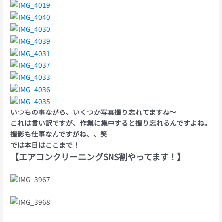
いつもの事ながら、いくつか写真撮り忘れてますね〜
これは言い訳ですが、作業に集中すると撮り忘れるんですよね。
撮影も仕事なんですがね、、笑
では本日はここまで！
【エアコンクリーニングSNS
割やってます！】