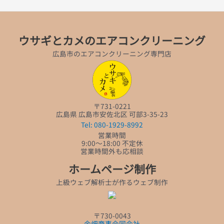
ウサギとカメのエアコンクリーニング
広島市のエアコンクリーニング専門店
〒731-0221
広島県 広島市安佐北区 可部3-35-23
Tel: 080-1929-8992
営業時間
9:00～18:00 不定休
営業時間外も応相談
ホームページ制作
上級ウェブ解析士が作るウェブ制作
〒730-0043
金畑商事合同会社