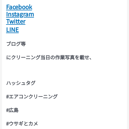
Facebook
Instagram
Twitter
LINE
ブログ等
にクリーニング当日の作業写真を載せ、
ハッシュタグ
#
エアコンクリーニング
#
広島
#
ウサギとカメ