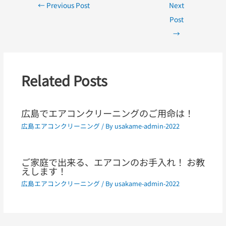
←
Previous Post
Next
Post
→
Related Posts
広島でエアコンクリーニングのご用命は！
広島エアコンクリーニング
/ By
usakame-admin-2022
ご家庭で出来る、エアコンのお手入れ！ お教
えします！
広島エアコンクリーニング
/ By
usakame-admin-2022