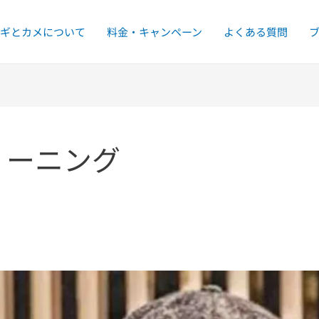
ギとカメについて
料金・キャンペーン
よくある質問
リーニング