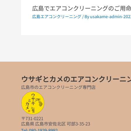
広島でエアコンクリーニングのご用
広島エアコンクリーニング
/ By
usakame-admin-202
ウサギとカメのエアコンクリーニ
広島市のエアコンクリーニング専門店
〒731-0221
広島県 広島市安佐北区 可部3-35-23
Tel: 080-1929-8992