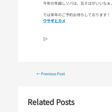
今年の年越しソバは、瓦そばがいいなぁ
では来年のご予約お待ちしております！
ウサギとカメ
]]>
←
Previous Post
Related Posts