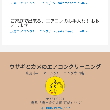
広島エアコンクリーニング
/ By
usakame-admin-2022
ご家庭で出来る、エアコンのお手入れ！ お教
えします！
広島エアコンクリーニング
/ By
usakame-admin-2022
ウサギとカメのエアコンクリーニング
広島市のエアコンクリーニング専門店
〒731-0221
広島県 広島市安佐北区 可部3-35-23
Tel: 080-1929-8992