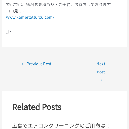
ではでは、無料お見積もり・ご予約、お待ちしております！
ココ見て↓
www.kameitatsurou.com/
]]>
←
Previous Post
Next
Post
→
Related Posts
広島でエアコンクリーニングのご用命は！