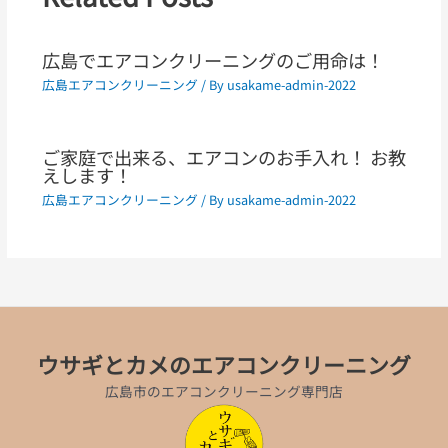
広島でエアコンクリーニングのご用命は！
広島エアコンクリーニング
/ By
usakame-admin-2022
ご家庭で出来る、エアコンのお手入れ！ お教
えします！
広島エアコンクリーニング
/ By
usakame-admin-2022
ウサギとカメのエアコンクリーニング
広島市のエアコンクリーニング専門店