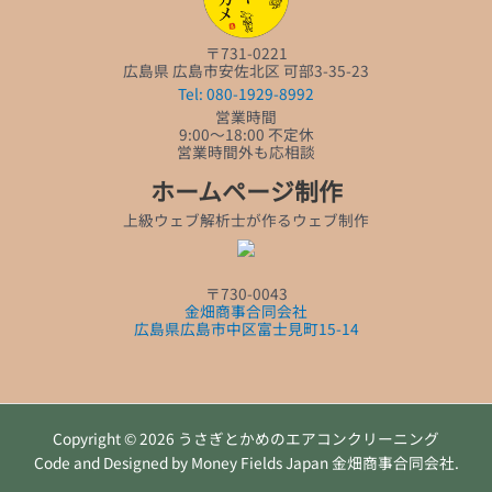
〒731-0221
広島県 広島市安佐北区 可部3-35-23
Tel: 080-1929-8992
営業時間
9:00～18:00 不定休
営業時間外も応相談
ホームページ制作
上級ウェブ解析士が作るウェブ制作
〒730-0043
金畑商事合同会社
広島県広島市中区富士見町15-14
Copyright © 2026 うさぎとかめのエアコンクリーニング
Code and Designed by Money Fields Japan 金畑商事合同会社.