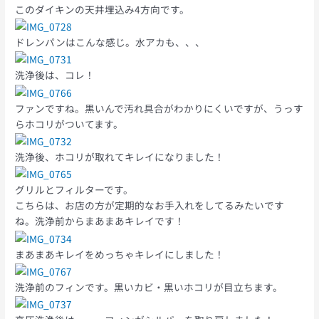
このダイキンの天井埋込み4方向です。
ドレンパンはこんな感じ。水アカも、、、
洗浄後は、コレ！
ファンですね。黒いんで汚れ具合がわかりにくいですが、うっす
らホコリがついてます。
洗浄後、ホコリが取れてキレイになりました！
グリルとフィルターです。
こちらは、お店の方が定期的なお手入れをしてるみたいです
ね。洗浄前からまあまあキレイです！
まあまあキレイをめっちゃキレイにしました！
洗浄前のフィンです。黒いカビ・黒いホコリが目立ちます。